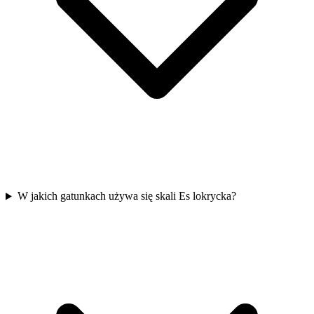
W jakich gatunkach używa się skali Es lokrycka?