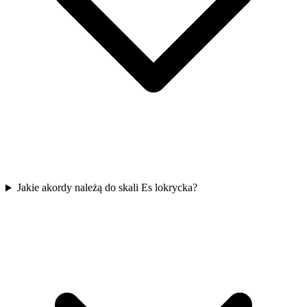
Jakie akordy należą do skali Es lokrycka?