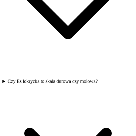
Czy Es lokrycka to skala durowa czy molowa?