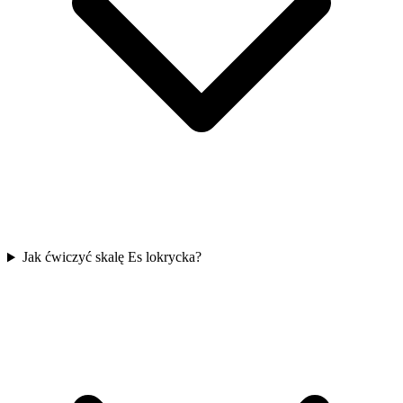
Jak ćwiczyć skalę Es lokrycka?