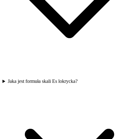
Jaka jest formuła skali Es lokrycka?