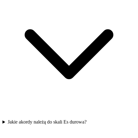
Jakie akordy należą do skali Es durowa?