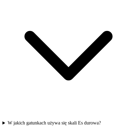
W jakich gatunkach używa się skali Es durowa?