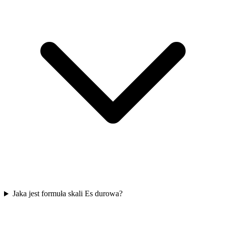
Jaka jest formuła skali Es durowa?