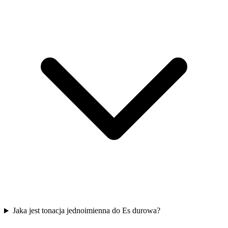
Jaka jest tonacja jednoimienna do Es durowa?