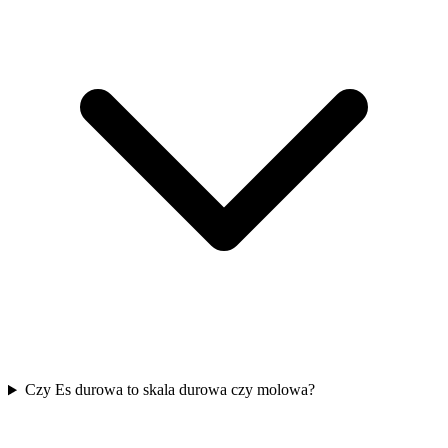
Czy Es durowa to skala durowa czy molowa?