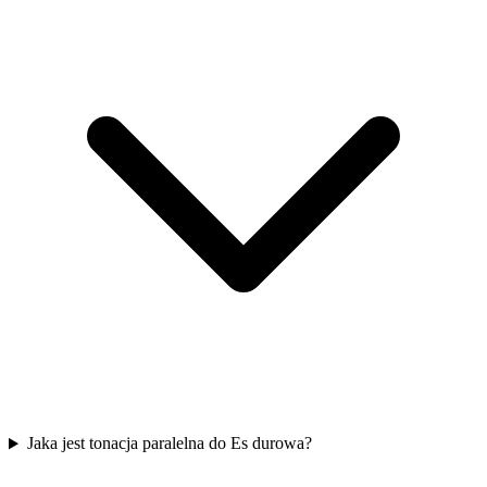
Jaka jest tonacja paralelna do Es durowa?