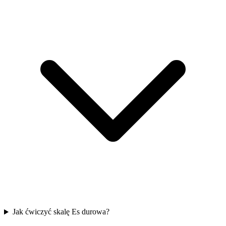
Jak ćwiczyć skalę Es durowa?