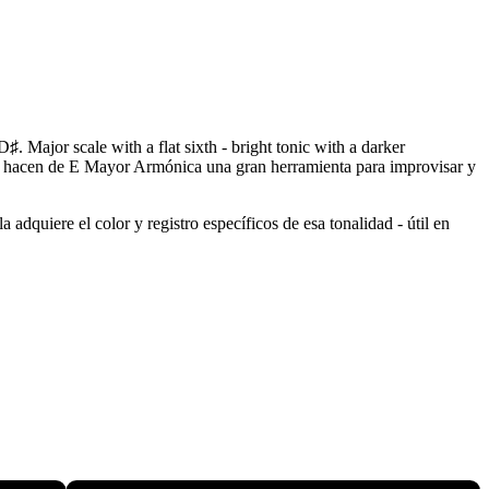
 Major scale with a flat sixth - bright tonic with a darker
que hacen de E Mayor Armónica una gran herramienta para improvisar y
adquiere el color y registro específicos de esa tonalidad - útil en