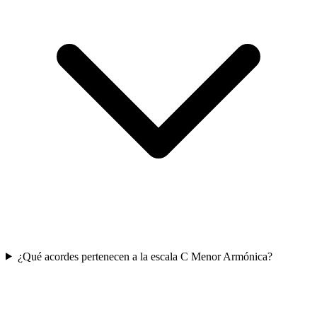
¿Qué acordes pertenecen a la escala C Menor Armónica?