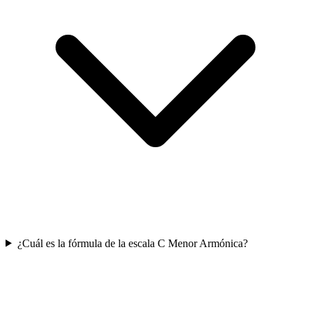
¿Cuál es la fórmula de la escala C Menor Armónica?