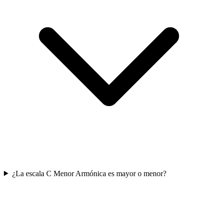
¿La escala C Menor Armónica es mayor o menor?