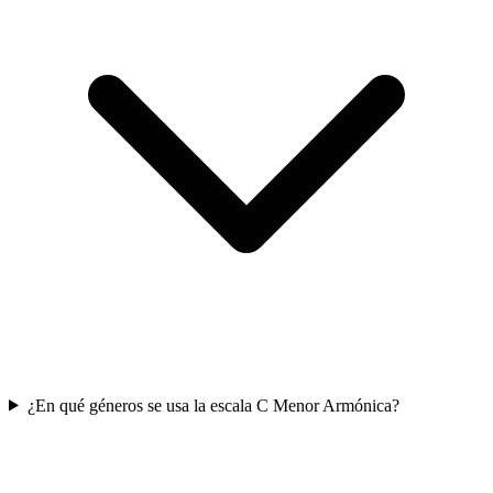
¿En qué géneros se usa la escala C Menor Armónica?