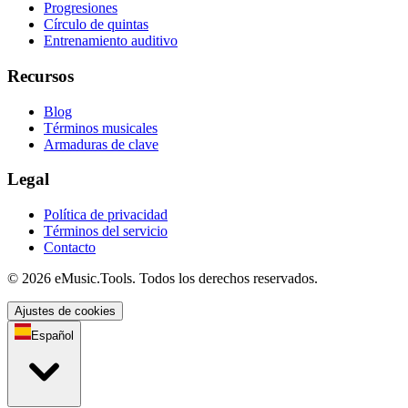
Progresiones
Círculo de quintas
Entrenamiento auditivo
Recursos
Blog
Términos musicales
Armaduras de clave
Legal
Política de privacidad
Términos del servicio
Contacto
© 2026 eMusic.Tools. Todos los derechos reservados.
Ajustes de cookies
Español