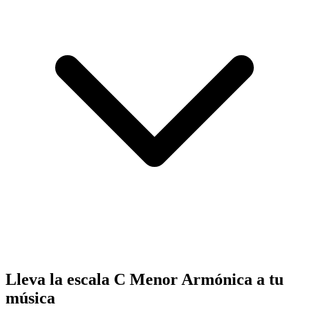
Lleva la escala C Menor Armónica a tu
música