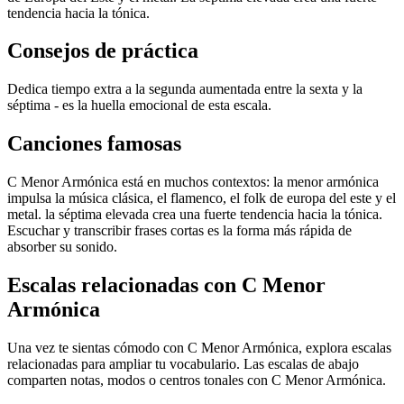
tendencia hacia la tónica.
Consejos de práctica
Dedica tiempo extra a la segunda aumentada entre la sexta y la
séptima - es la huella emocional de esta escala.
Canciones famosas
C Menor Armónica está en muchos contextos: la menor armónica
impulsa la música clásica, el flamenco, el folk de europa del este y el
metal. la séptima elevada crea una fuerte tendencia hacia la tónica.
Escuchar y transcribir frases cortas es la forma más rápida de
absorber su sonido.
Escalas relacionadas con C Menor
Armónica
Una vez te sientas cómodo con C Menor Armónica, explora escalas
relacionadas para ampliar tu vocabulario. Las escalas de abajo
comparten notas, modos o centros tonales con C Menor Armónica.