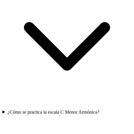
¿Cómo se practica la escala C Menor Armónica?