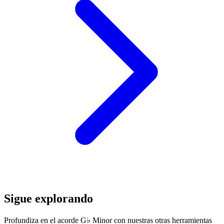
Sigue explorando
Profundiza en el acorde G♭ Minor con nuestras otras herramientas