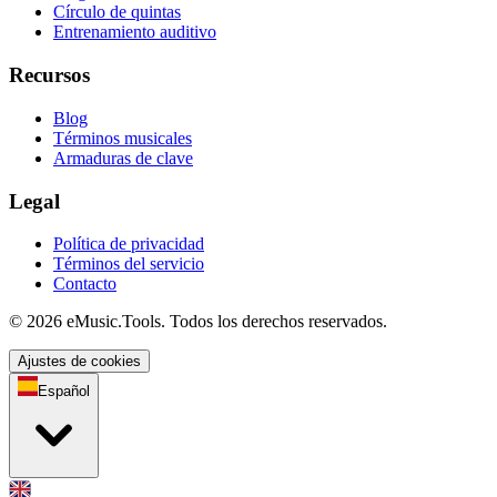
Círculo de quintas
Entrenamiento auditivo
Recursos
Blog
Términos musicales
Armaduras de clave
Legal
Política de privacidad
Términos del servicio
Contacto
© 2026 eMusic.Tools. Todos los derechos reservados.
Ajustes de cookies
Español