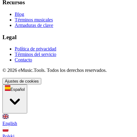
Recursos
Blog
Términos musicales
Armaduras de clave
Legal
Política de privacidad
Términos del servicio
Contacto
© 2026 eMusic.Tools. Todos los derechos reservados.
Ajustes de cookies
Español
English
Polski