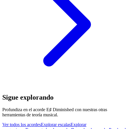
Sigue explorando
Profundiza en el acorde E♯ Diminished con nuestras otras
herramientas de teoría musical.
Ver todos los acordes
Explorar escalas
Explorar