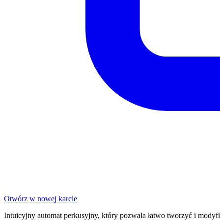
Otwórz w nowej karcie
Intuicyjny automat perkusyjny, który pozwala łatwo tworzyć i mody