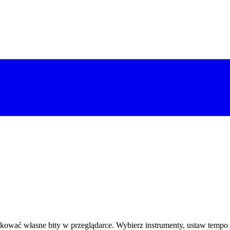
fikować własne bity w przeglądarce. Wybierz instrumenty, ustaw temp