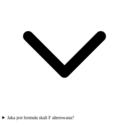
Jaka jest formuła skali F alterowana?