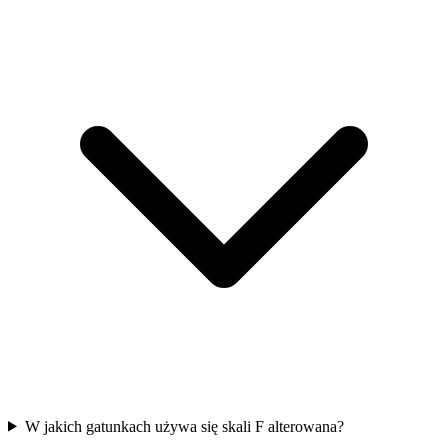
W jakich gatunkach używa się skali F alterowana?