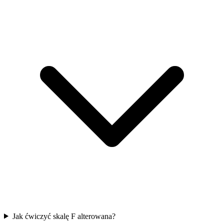
Jak ćwiczyć skalę F alterowana?