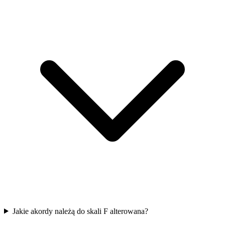
Jakie akordy należą do skali F alterowana?